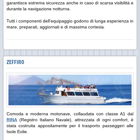
garantisce estrema sicurezza anche in caso di scarsa visibilità e
durante la navigazione notturna.
Tutti i componenti dell'equipaggio godono di lunga esperienza in
mare, preparati, aggiornati e di massima cortesia.
ZEFFIRO
Comoda e moderna motonave, collaudata con classe A1 dal
RINA
(Registro Italiano Navale), attrezzata di ogni comfort, è
stata costruita appositamente per il trasporto passeggeri alle
Isole Eolie.