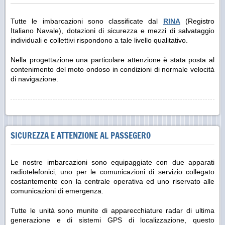
Tutte le imbarcazioni sono classificate dal
RINA
(Registro
Italiano Navale), dotazioni di sicurezza e mezzi di salvataggio
individuali e collettivi rispondono a tale livello qualitativo.
Nella progettazione una particolare attenzione è stata posta al
contenimento del moto ondoso in condizioni di normale velocità
di navigazione.
SICUREZZA E ATTENZIONE AL PASSEGERO
Le nostre imbarcazioni sono equipaggiate con due apparati
radiotelefonici, uno per le comunicazioni di servizio collegato
costantemente con la centrale operativa ed uno riservato alle
comunicazioni di emergenza.
Tutte le unità sono munite di apparecchiature radar di ultima
generazione e di sistemi GPS di localizzazione, questo