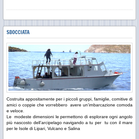
SBOCCIATA
Costruita appositamente per i piccoli gruppi, famiglie, comitive di
amici o coppie che vorrebbero avere un’imbarcazione comoda
e veloce.
Le modeste dimensioni le permettono di esplorare ogni angolo
più nascosto dell’arcipelago navigando a tu per tu con il mare
per le Isole di Lipari, Vulcano e Salina