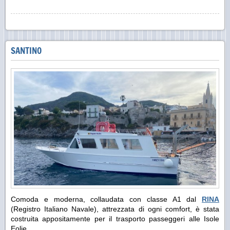
SANTINO
Comoda e moderna, collaudata con classe A1 dal
RINA
(Registro Italiano Navale), attrezzata di ogni comfort, è stata
costruita appositamente per il trasporto passeggeri alle Isole
Eolie.