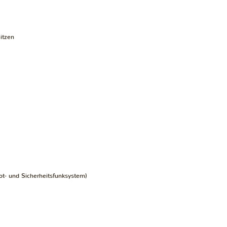
itzen
- und Sicherheitsfunksystem)