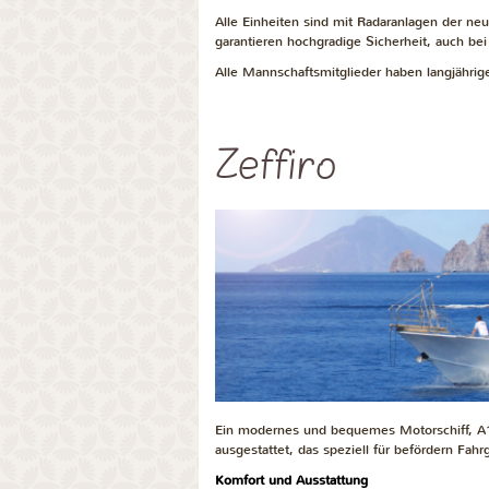
Alle Einheiten sind mit Radaranlagen der n
garantieren hochgradige Sicherheit, auch bei
Alle Mannschaftsmitglieder haben langjährige
Zeffiro
Ein modernes und bequemes Motorschiff, A1 
ausgestattet, das speziell für
befördern Fahr
Komfort und Ausstattung