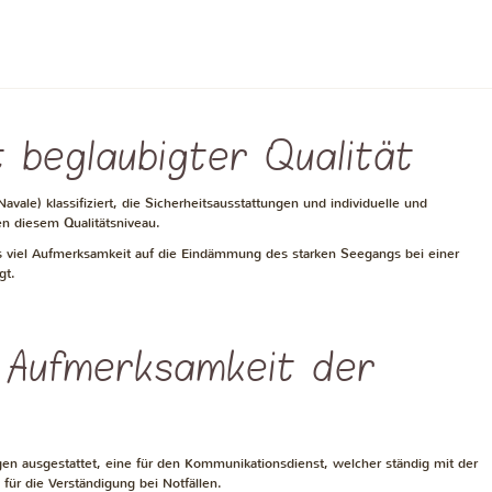
t beglaubigter Qualität
Navale) klassifiziert, die Sicherheitsausstattungen und individuelle und
en diesem Qualitätsniveau.
viel Aufmerksamkeit auf die Eindämmung des starken Seegangs bei einer
gt.
d Aufmerksamkeit der
en ausgestattet, eine für den Kommunikationsdienst, welcher ständig mit der
 für die Verständigung bei Notfällen.