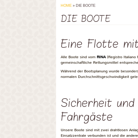
HOME
» DIE BOOTE
DIE BOOTE
Eine Flotte mi
Alle Boote sind vom
RINA
(Registro Italiano 
gemeinschaftliche Rettungsmittel entsprech
Während der Bootsplanung wurde besonders 
normalen Durchschnittsgeschwindigkeit gele
Sicherheit un
Fahrgäste
Unsere Boote sind mit zwei drahtlosen Anlag
Einsatzzentrale verbunden ist und die andere