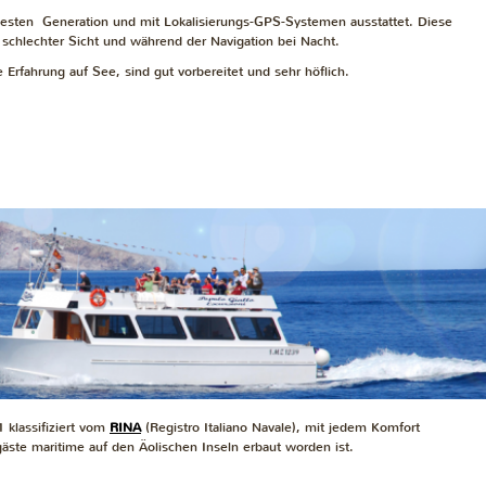
euesten Generation und mit Lokalisierungs-GPS-Systemen ausstattet. Diese
 schlechter Sicht und während der Navigation bei Nacht.
 Erfahrung auf See, sind gut vorbereitet und sehr höflich.
klassifiziert vom
RINA
(Registro Italiano Navale), mit jedem Komfort
gäste
maritime
auf den Äolischen Inseln erbaut worden ist.