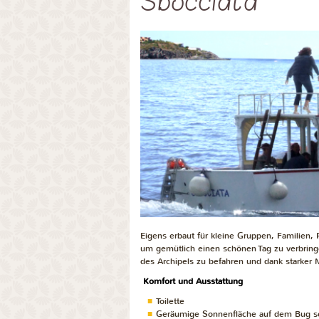
Sbocciata
Eigens erbaut für kleine Gruppen, Familien
um gemütlich einen schönen Tag zu verbring
des Archipels zu befahren und dank starker 
Komfort und Ausstattung
Toilette
Geräumige Sonnenfläche auf dem Bug so