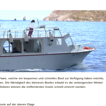
, Paare, welche ein bequemes und schnelles Boot zur Verfügung haben möchte,
en. Die Wendigkeit des kleineren Bootes erlaubt es die verborgensten Winkel
Motoren können die entferntesten Inseln schnell erreicht werden.
wie auf der oberen Etage