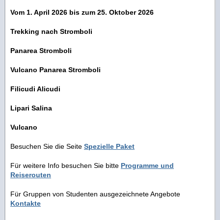
Vom 1. April 2026 bis zum 25. Oktober 2026
Trekking nach Stromboli
Panarea Stromboli
Vulcano Panarea Stromboli
Filicudi Alicudi
Lipari Salina
Vulcano
Besuchen Sie die Seite
Spezielle Paket
Für weitere Info besuchen Sie bitte
Programme und
Reiserouten
Für Gruppen von Studenten ausgezeichnete Angebote
Kontakte