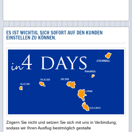
ES IST WICHTIG, SICH SOFORT AUF DEN KUNDEN
EINSTELLEN ZU KÖNNEN.
Zögern Sie nicht und setzen Sie sich mit uns in Verbindung,
sodass wir Ihren Ausflug bestmöglich gestalte